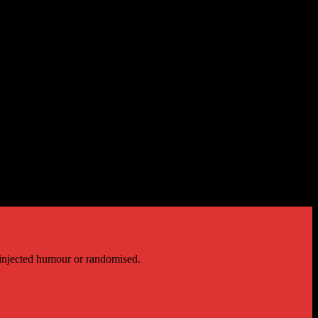
 injected humour or randomised.