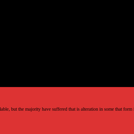
le, but the majority have suffered that is alteration in some that form