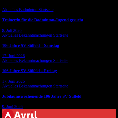
Aktuelles
Badminton
Startseite
Trainer/in für die Badminton-Jugend gesucht
8. Juli 2026
Aktuelles
Bekanntmachungen
Startseite
106 Jahre SV Sülfeld – Samstag
17. Juni 2026
Aktuelles
Bekanntmachungen
Startseite
106 Jahre SV Sülfeld – Freitag
17. Juni 2026
Aktuelles
Bekanntmachungen
Startseite
Jubiläumswochenende 106 Jahre SV Sülfeld
9. Juni 2026