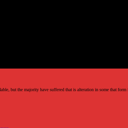
le, but the majority have suffered that is alteration in some that form