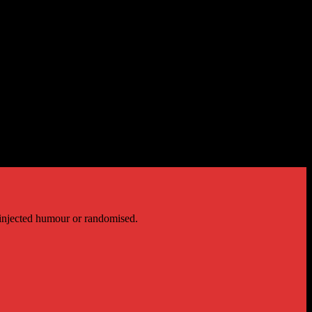
 injected humour or randomised.