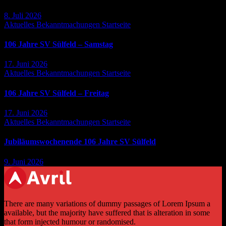
8. Juli 2026
Aktuelles
Bekanntmachungen
Startseite
106 Jahre SV Sülfeld – Samstag
17. Juni 2026
Aktuelles
Bekanntmachungen
Startseite
106 Jahre SV Sülfeld – Freitag
17. Juni 2026
Aktuelles
Bekanntmachungen
Startseite
Jubiläumswochenende 106 Jahre SV Sülfeld
9. Juni 2026
There are many variations of dummy passages of Lorem Ipsum a
available, but the majority have suffered that is alteration in some
that form injected humour or randomised.