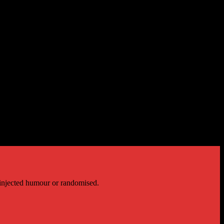
 injected humour or randomised.