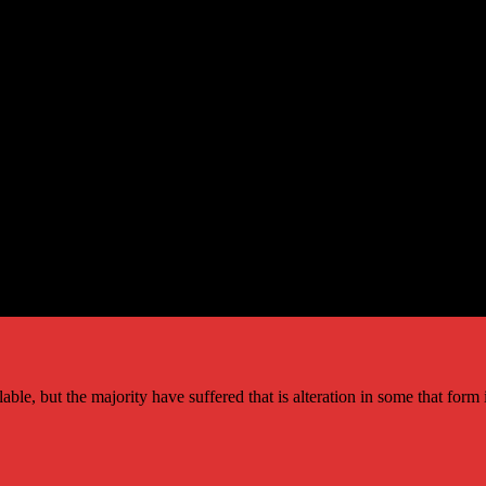
le, but the majority have suffered that is alteration in some that form