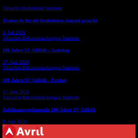
Aktuelles
Badminton
Startseite
Trainer/in für die Badminton-Jugend gesucht
8. Juli 2026
Aktuelles
Bekanntmachungen
Startseite
106 Jahre SV Sülfeld – Samstag
17. Juni 2026
Aktuelles
Bekanntmachungen
Startseite
106 Jahre SV Sülfeld – Freitag
17. Juni 2026
Aktuelles
Bekanntmachungen
Startseite
Jubiläumswochenende 106 Jahre SV Sülfeld
9. Juni 2026