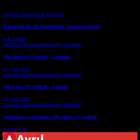
Falls Du es verpasst hast ...
Beiträge
Aktuelles
Badminton
Startseite
Trainer/in für die Badminton-Jugend gesucht
8. Juli 2026
Aktuelles
Bekanntmachungen
Startseite
106 Jahre SV Sülfeld – Samstag
17. Juni 2026
Aktuelles
Bekanntmachungen
Startseite
106 Jahre SV Sülfeld – Freitag
17. Juni 2026
Aktuelles
Bekanntmachungen
Startseite
Jubiläumswochenende 106 Jahre SV Sülfeld
9. Juni 2026