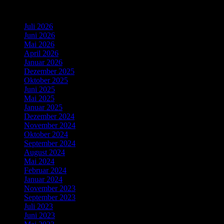
Archiv
Juli 2026
Juni 2026
Mai 2026
April 2026
Januar 2026
Dezember 2025
Oktober 2025
Juni 2025
Mai 2025
Januar 2025
Dezember 2024
November 2024
Oktober 2024
September 2024
August 2024
Mai 2024
Februar 2024
Januar 2024
November 2023
September 2023
Juli 2023
Juni 2023