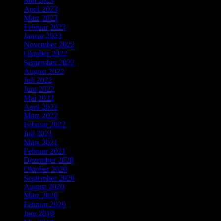
Mai 2023
April 2023
März 2023
Februar 2023
Januar 2023
November 2022
Oktober 2022
September 2022
August 2022
Juli 2022
Juni 2022
Mai 2022
April 2022
März 2022
Februar 2022
Juli 2021
März 2021
Februar 2021
Dezember 2020
Oktober 2020
September 2020
August 2020
März 2020
Februar 2020
Juni 2019