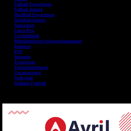
Fußball Erwachsene
Fußball Jugend
Handball Erwachsene
Handball Jugend
Juniorsport
Latest Post
Leichtathletik
Mittelalterlicher Schwertschaukampf
Radsport
RTF
Startseite
Technology
Turnierhundesport
Uncategorized
Volleyball
Walking Football
Image