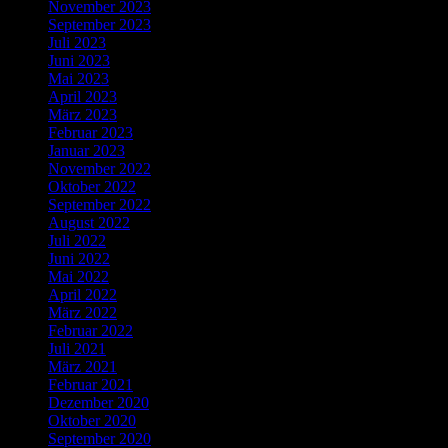
November 2023
September 2023
Juli 2023
Juni 2023
Mai 2023
April 2023
März 2023
Februar 2023
Januar 2023
November 2022
Oktober 2022
September 2022
August 2022
Juli 2022
Juni 2022
Mai 2022
April 2022
März 2022
Februar 2022
Juli 2021
März 2021
Februar 2021
Dezember 2020
Oktober 2020
September 2020