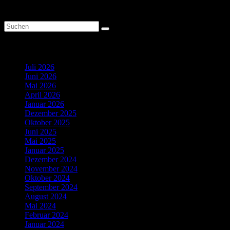
Search
Archiv
Juli 2026
Juni 2026
Mai 2026
April 2026
Januar 2026
Dezember 2025
Oktober 2025
Juni 2025
Mai 2025
Januar 2025
Dezember 2024
November 2024
Oktober 2024
September 2024
August 2024
Mai 2024
Februar 2024
Januar 2024