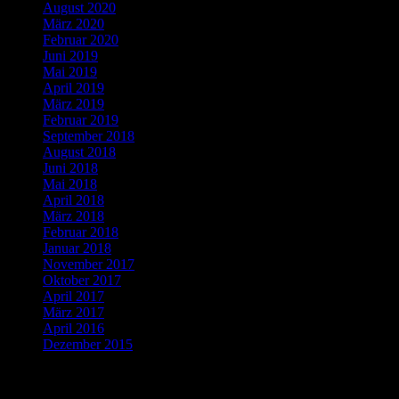
August 2020
März 2020
Februar 2020
Juni 2019
Mai 2019
April 2019
März 2019
Februar 2019
September 2018
August 2018
Juni 2018
Mai 2018
April 2018
März 2018
Februar 2018
Januar 2018
November 2017
Oktober 2017
April 2017
März 2017
April 2016
Dezember 2015
Neueste Beiträge