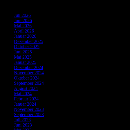
Archiv
Juli 2026
Juni 2026
Mai 2026
April 2026
Januar 2026
Dezember 2025
Oktober 2025
Juni 2025
Mai 2025
Januar 2025
Dezember 2024
November 2024
Oktober 2024
September 2024
August 2024
Mai 2024
Februar 2024
Januar 2024
November 2023
September 2023
Juli 2023
Juni 2023