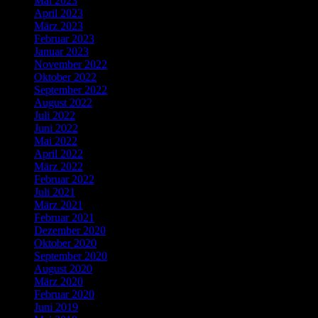
Mai 2023
April 2023
März 2023
Februar 2023
Januar 2023
November 2022
Oktober 2022
September 2022
August 2022
Juli 2022
Juni 2022
Mai 2022
April 2022
März 2022
Februar 2022
Juli 2021
März 2021
Februar 2021
Dezember 2020
Oktober 2020
September 2020
August 2020
März 2020
Februar 2020
Juni 2019